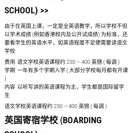
SCHOOL) >>
由于在英国上课，一定是全英语教学，所以学校不但
以学术成绩 (例如香港校内及公开试成绩) 为标准，还
要看学生的英语水平，如英语程度不足便需要读语文
学校
费用: 语文学校英语课程约 230 – 400 英镑 ( 每调 )
学期: 一年有多个学期入学 ( 大部分学校每月都有开课
)
内容: 以听写讲的英语课程为主，学生都是国际留学
生
语文学校英语课程约 230 – 400 英镑 ( 每调 )
英国寄宿学校 (BOARDING