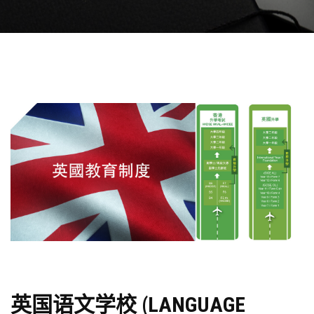
英国语文学校 (LANGUAGE