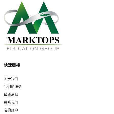
快速链接
关于我们
我们的服务
最新消息
联系我们
我的账户