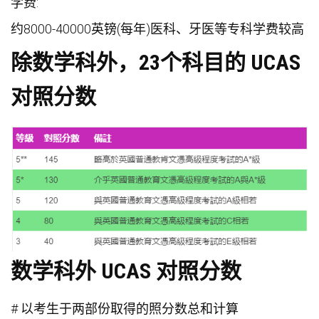
学费:
约8000-40000英镑(每年)医科、牙医等专科学费较高
除数学科外，23个科目的 UCAS
对照分数
数学科外 UCAS 对照分数
# 以考生于两部份取得的照分数总和计算