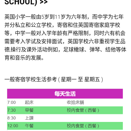
SCHOOL) >>
英国小学一般由5岁到11岁为六年制，而中学为七年
并分私立和公立学校，寄宿和住英国寄宿家庭学校
等，中学一般对入学年龄有严格限制，同时六有机会
需要考入学试及安排面试，英国学校六非重视学生品
德,操行及课外活动例如，足球橄球、弹琴、结他等体
育和音乐的发展。
一般寄宿学校生活参考 ( 星期一 至 星期五 )