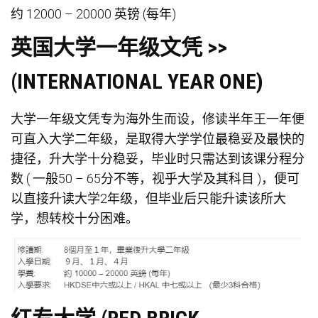
约 12000 – 20000 英镑 (每年)
英国大学一年级文凭 >>
(INTERNATIONAL YEAR ONE)
大学一年级文凭专为海外生而设，修读半年王一年便
可直入大学二年级，是取得大学学位最稳妥及最快的
捷径，升大学十分稳妥，毕业时只需达到该课分程分
数 ( 一般50 – 65分不等，视乎大学及其科目 )，便可
以直接升读大学2年级，但毕业后只能升读该所大
学，想转校十分困难。