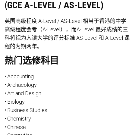
(GCE A-LEVEL / AS-LEVEL)
英国高级程度 A-Level / AS-Level 相当于香港的中学
高级程度会考（A-Level），而A-Level 最好成绩的三
科将视为入读大学的评分标准 AS-Level 和 A-Level 课
程的为期两年。
热门选修科目
• Accounting
• Archaeology
• Art and Design
• Biology
• Business Studies
• Chemistry
• Chinese