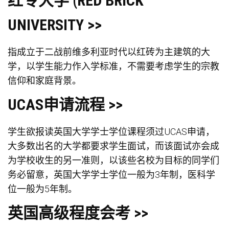
红专大学 (RED BRICK
UNIVERSITY >>
指成立于二战前维多利亚时代以红砖为主建筑的大
学，以学生能力作入学标准，不需要考虑学生的宗教
信仰和家庭背景。
UCAS申请流程 >>
学生欲报读英国大学学士学位课程须过UCAS申请，
大多数出名的大学都要求学生面试，而该面试亦会成
为学校收生的另一准则，以该些名校为目标的同学们
务必留意，英国大学学士学位一般为3年制，医科学
位一般为5年制。
英国高级程度会考 >>