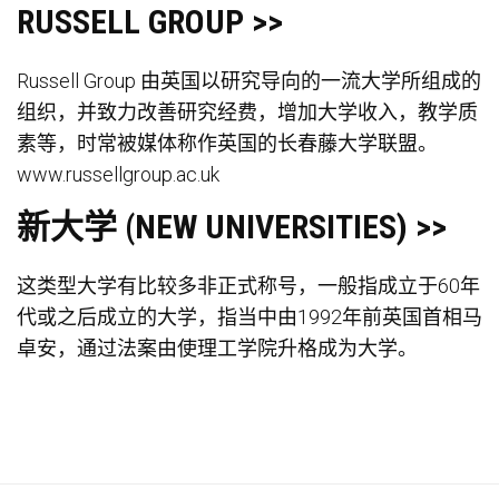
RUSSELL GROUP >>
Russell Group 由英国以研究导向的一流大学所组成的
组织，并致力改善研究经费，增加大学收入，教学质
素等，时常被媒体称作英国的长春藤大学联盟。
www.russellgroup.ac.uk
新大学 (NEW UNIVERSITIES) >>
这类型大学有比较多非正式称号，一般指成立于60年
代或之后成立的大学，指当中由1992年前英国首相马
卓安，通过法案由使理工学院升格成为大学。