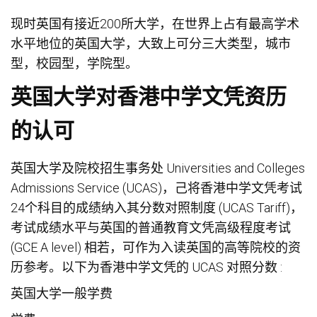
现时英国有接近200所大学，在世界上占有最高学术
水平地位的英国大学，大致上可分三大类型，城市
型，校园型，学院型。
英国大学对香港中学文凭资历
的认可
英国大学及院校招生事务处 Universities and Colleges
Admissions Service (UCAS)，己将香港中学文凭考试
24个科目的成绩纳入其分数对照制度 (UCAS Tariff)，
考试成绩水平与英国的普通教育文凭高级程度考试
(GCE A level) 相若，可作为入读英国的高等院校的资
历参考。以下为香港中学文凭的 UCAS 对照分数 :
英国大学一般学费