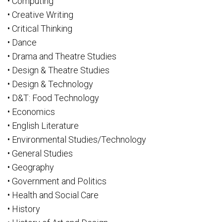
• Computing
• Creative Writing
• Critical Thinking
• Dance
• Drama and Theatre Studies
• Design & Theatre Studies
• Design & Technology
• D&T: Food Technology
• Economics
• English Literature
• Environmental Studies/Technology
• General Studies
• Geography
• Government and Politics
• Health and Social Care
• History