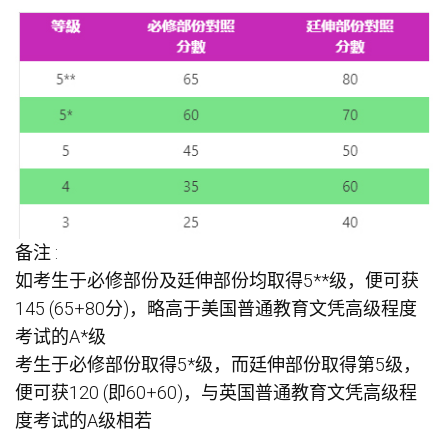
备注 :
如考生于必修部份及廷伸部份均取得5**级，便可获
145 (65+80分)，略高于美国普通教育文凭高级程度
考试的A*级
考生于必修部份取得5*级，而廷伸部份取得第5级，
便可获120 (即60+60)，与英国普通教育文凭高级程
度考试的A级相若