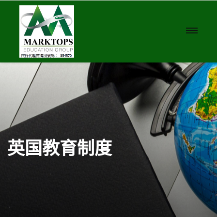
英国教育制度