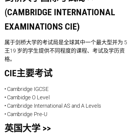
(CAMBRIDGE INTERNATIONAL
EXAMINATIONS CIE)
属于剑桥大学的考试局是全球其中一个最大型并为 5
王19 岁的学生提供不同程度的课程、考试及学历资
格。
CIE主要考试
• Cambridge IGCSE
• Cambidge O Level
• Cambridge International AS and A Levels
• Cambridge Pre-U
英国大学 >>