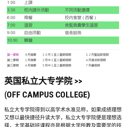
英国私立大专学院 >>
(OFF CAMPUS COLLEGE)
私立大专学院得到以高学术水准见称，如果成绩理想
又想以最快捷径升读大学，私立大专学院便是理想选
择，大学基础班课程亦是根据大学所教及需要学的技