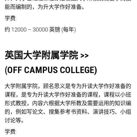
能而编制的，为升大学作好准备。
学费:
约 12000 – 30000 英镑 (每年)
英国大学附属学院 >>
(OFF CAMPUS COLLEGE)
大学附属学院，顾名思义是专为升读大学作好准备的
课程，是专为升读大学作好准备的课程，课程以小班
形式教授，内容六根据大学所教及需要运用的知识编
的，例如写论文、搜集参考书资料、演讲技巧、小组
讨论等。
学费: