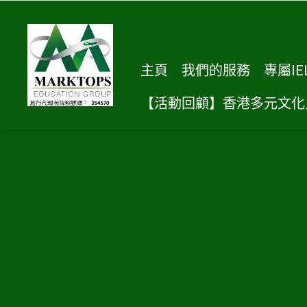
主頁
我們的服務
專屬IE
【活動回顧】香港多元文化