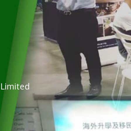
Limited