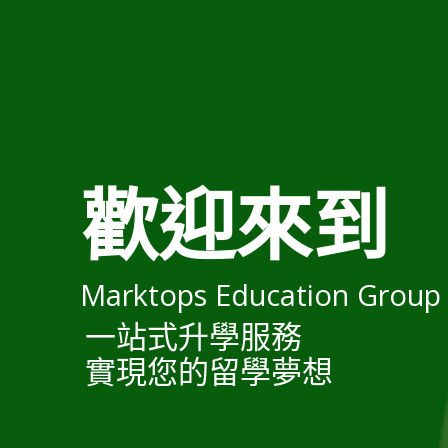
歡迎來到
Marktops Education Group 
一站式升學服務
實現您的留學夢想