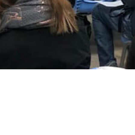
一站式升學服務