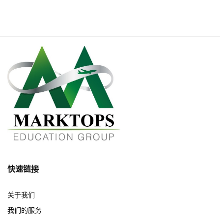
快速链接
关于我们
我们的服务