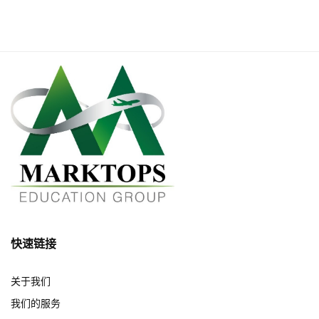
快速链接
关于我们
我们的服务