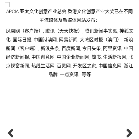
APCIA 亚太文化创意产业总会 香港文化创意产业大奖已在不同
主流媒体及新媒体网站发布：
凤凰网（客户端）, 腾讯（天天快报）, 腾讯新闻事实派, 搜狐文
化, 国际日报, 中国港澳网, 网易新闻, 大湾区时报（澳门）, 新浪
新闻（客户端）, 新浪头条, 百度新闻, 今日头条, 阿里资讯, 中国
经济新闻报, 中国创意网, 中国企业新闻网, 简书, 生活新报网, 北
京视窗新闻, 热线生活网, 百灵网, 开发区之家, 中国信息网, 浙江
品牌, 一点资讯…等等
同
文
浪
国