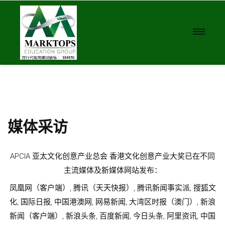
媒体采访
同
APCIA 亚太文化创意产业总会 香港文化创意产业大奖已在不同
主流媒体及新媒体网站发布：
文
凤凰网（客户端）, 腾讯（天天快报）, 腾讯新闻事实派, 搜狐文
浪
化, 国际日报, 中国港澳网, 网易新闻, 大湾区时报（澳门）, 新浪
国
新闻（客户端）, 新浪头条, 百度新闻, 今日头条, 阿里资讯, 中国