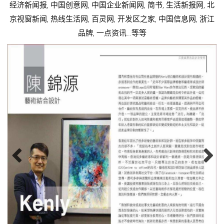
北
经济新闻报, 中国创意网, 中国企业新闻网, 简书, 生活新报网, 北
江
京视窗新闻, 热线生活网, 百灵网, 开发区之家, 中国信息网, 浙江
品牌, 一点资讯…等等