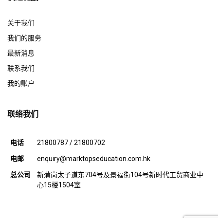
关于我们
我们的服务
最新消息
联系我们
我的账户
联络我们
电话
21800787 / 21800702
电邮
enquiry@marktopseducation.com.hk
总公司
新蒲岗太子道东704号及景福街104号新时代工贸商业中
心15楼1504室