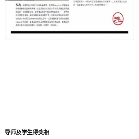
导师及学生得奖相