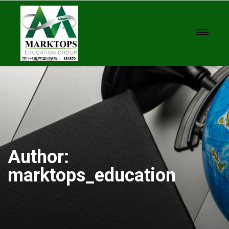
Author:
marktops_education