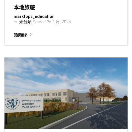
本地旅遊
marktops_education
未分類
26 1 月, 2024
閱讀更多