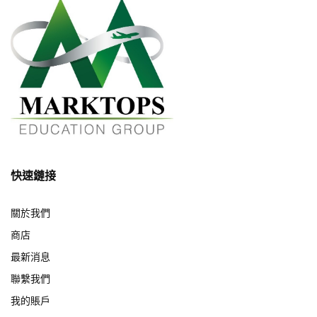
快速鏈接
關於我們
商店
最新消息
聯繫我們
我的賬戶