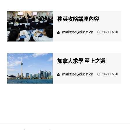
移英攻略講座內容
marktops_education
2021-05-28
加拿大求學 至上之選
marktops_education
2021-05-28